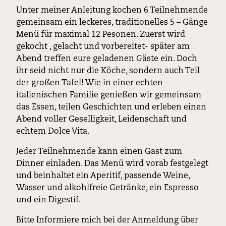
Unter meiner Anleitung kochen 6 Teilnehmende
gemeinsam ein leckeres, traditionelles 5 – Gänge
Menü für maximal 12 Pesonen. Zuerst wird
gekocht , gelacht und vorbereitet- später am
Abend treffen eure geladenen Gäste ein. Doch
ihr seid nicht nur die Köche, sondern auch Teil
der großen Tafel! Wie in einer echten
italienischen Familie genießen wir gemeinsam
das Essen, teilen Geschichten und erleben einen
Abend voller Geselligkeit, Leidenschaft und
echtem Dolce Vita.
Jeder Teilnehmende kann einen Gast zum
Dinner einladen. Das Menü wird vorab festgelegt
und beinhaltet ein Aperitif, passende Weine,
Wasser und alkohlfreie Getränke, ein Espresso
und ein Digestif.
Bitte Informiere mich bei der Anmeldung über