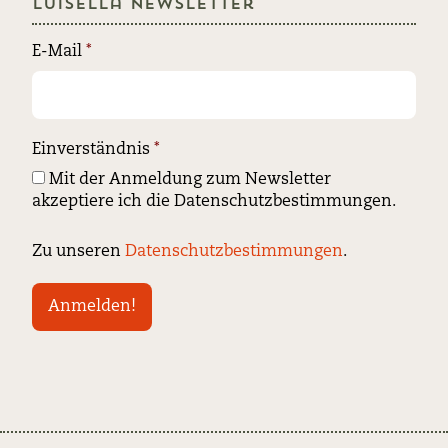
Luisella Newsletter
E-Mail
*
Einverständnis
*
Mit der Anmeldung zum Newsletter
akzeptiere ich die Datenschutzbestimmungen.
Zu unseren
Datenschutzbestimmungen
.