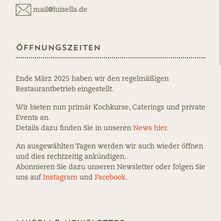
mail@luisella.de
Öffnungszeiten
Ende März 2025 haben wir den regelmäßigen
Restaurantbetrieb eingestellt.
Wir bieten nun primär Kochkurse, Caterings und private
Events an.
Details dazu finden Sie in unseren
News hier
.
An ausgewählten Tagen werden wir auch wieder öffnen
und dies rechtzeitig ankündigen.
Abonnieren Sie dazu unseren Newsletter oder folgen Sie
uns auf
Instagram
und
Facebook
.