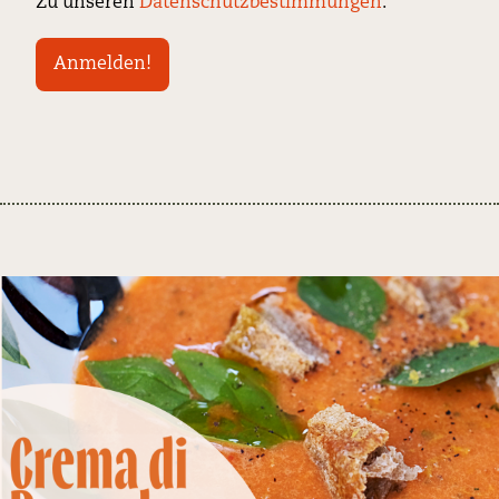
Zu unseren
Datenschutzbestimmungen
.