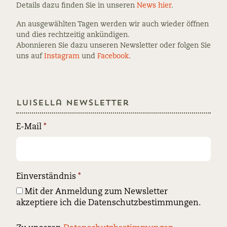
Details dazu finden Sie in unseren
News hier
.
An ausgewählten Tagen werden wir auch wieder öffnen
und dies rechtzeitig ankündigen.
Abonnieren Sie dazu unseren Newsletter oder folgen Sie
uns auf
Instagram
und
Facebook
.
Luisella Newsletter
E-Mail
*
Einverständnis
*
Mit der Anmeldung zum Newsletter
akzeptiere ich die Datenschutzbestimmungen.