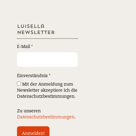
Luisella
Newsletter
E-Mail
*
Einverständnis
*
Mit der Anmeldung zum
Newsletter akzeptiere ich die
Datenschutzbestimmungen.
Zu unseren
Datenschutzbestimmungen
.