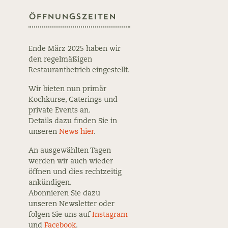
Öffnungszeiten
Ende März 2025 haben wir
den regelmäßigen
Restaurantbetrieb eingestellt.
Wir bieten nun primär
Kochkurse, Caterings und
private Events an.
Details dazu finden Sie in
unseren
News hier
.
An ausgewählten Tagen
werden wir auch wieder
öffnen und dies rechtzeitig
ankündigen.
Abonnieren Sie dazu
unseren Newsletter oder
folgen Sie uns auf
Instagram
und
Facebook
.