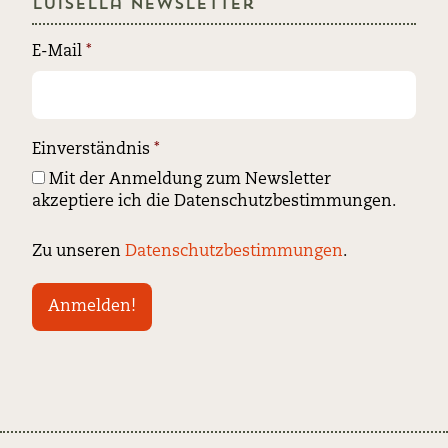
Luisella Newsletter
E-Mail
*
Einverständnis
*
Mit der Anmeldung zum Newsletter
akzeptiere ich die Datenschutzbestimmungen.
Zu unseren
Datenschutzbestimmungen
.