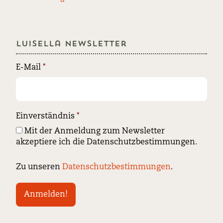
Luisella Newsletter
E-Mail
*
Einverständnis
*
Mit der Anmeldung zum Newsletter
akzeptiere ich die Datenschutzbestimmungen.
Zu unseren
Datenschutzbestimmungen
.