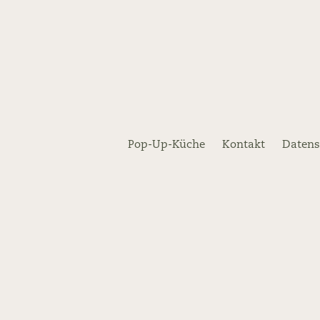
Pop-Up-Küche
Kontakt
Datens