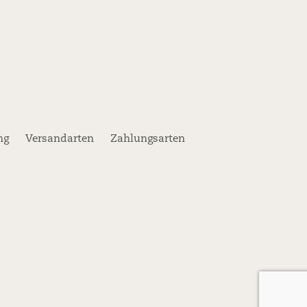
ng
Versandarten
Zahlungsarten