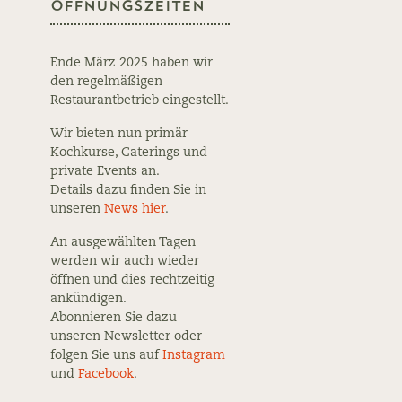
Öffnungszeiten
Ende März 2025 haben wir
den regelmäßigen
Restaurantbetrieb eingestellt.
Wir bieten nun primär
Kochkurse, Caterings und
private Events an.
Details dazu finden Sie in
unseren
News hier
.
An ausgewählten Tagen
werden wir auch wieder
öffnen und dies rechtzeitig
ankündigen.
Abonnieren Sie dazu
unseren Newsletter oder
folgen Sie uns auf
Instagram
und
Facebook
.