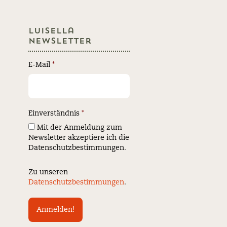
Luisella
Newsletter
E-Mail
*
Einverständnis
*
Mit der Anmeldung zum
Newsletter akzeptiere ich die
Datenschutzbestimmungen.
Zu unseren
Datenschutzbestimmungen
.