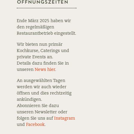
Öffnungszeiten
Ende März 2025 haben wir
den regelmäßigen
Restaurantbetrieb eingestellt.
Wir bieten nun primär
Kochkurse, Caterings und
private Events an.
Details dazu finden Sie in
unseren
News hier
.
An ausgewählten Tagen
werden wir auch wieder
öffnen und dies rechtzeitig
ankündigen.
Abonnieren Sie dazu
unseren Newsletter oder
folgen Sie uns auf
Instagram
und
Facebook
.