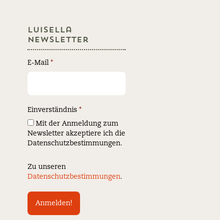
Luisella
Newsletter
E-Mail
*
Einverständnis
*
Mit der Anmeldung zum
Newsletter akzeptiere ich die
Datenschutzbestimmungen.
Zu unseren
Datenschutzbestimmungen
.