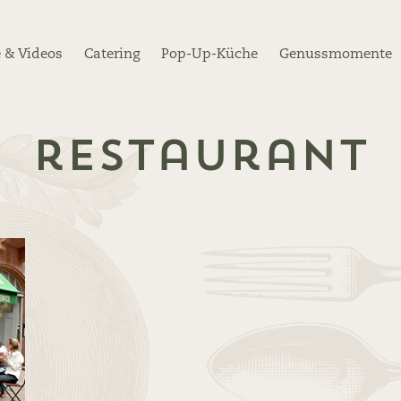
 & Videos
Catering
Pop-Up-Küche
Genussmomente
restaurant