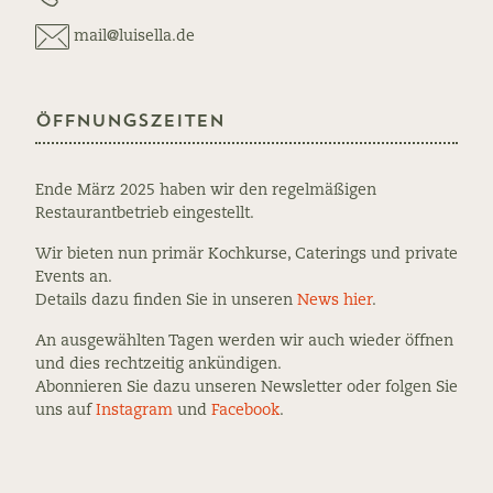
mail@luisella.de
Öffnungszeiten
Ende März 2025 haben wir den regelmäßigen
Restaurantbetrieb eingestellt.
Wir bieten nun primär Kochkurse, Caterings und private
Events an.
Details dazu finden Sie in unseren
News hier
.
An ausgewählten Tagen werden wir auch wieder öffnen
und dies rechtzeitig ankündigen.
Abonnieren Sie dazu unseren Newsletter oder folgen Sie
uns auf
Instagram
und
Facebook
.