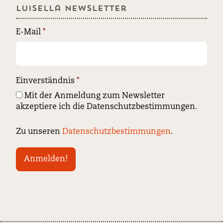
Luisella Newsletter
E-Mail
*
Einverständnis
*
Mit der Anmeldung zum Newsletter
akzeptiere ich die Datenschutzbestimmungen.
Zu unseren
Datenschutzbestimmungen
.