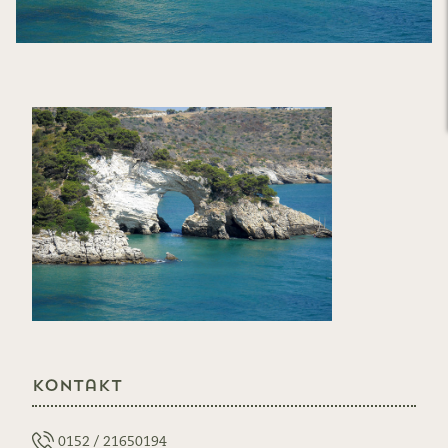
Kontakt
0152 / 21650194