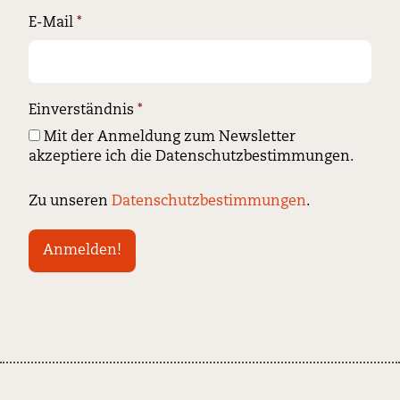
E-Mail
*
Einverständnis
*
Mit der Anmeldung zum Newsletter
akzeptiere ich die Datenschutzbestimmungen.
Zu unseren
Datenschutzbestimmungen
.