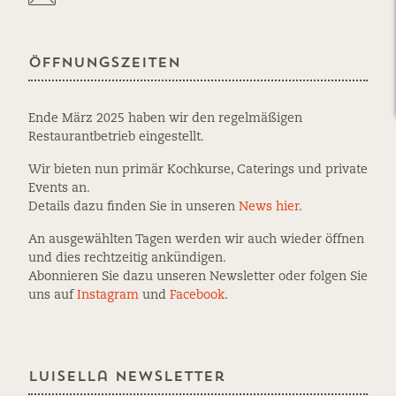
Öffnungszeiten
Ende März 2025 haben wir den regelmäßigen
Restaurantbetrieb eingestellt.
Wir bieten nun primär Kochkurse, Caterings und private
Events an.
Details dazu finden Sie in unseren
News hier
.
An ausgewählten Tagen werden wir auch wieder öffnen
und dies rechtzeitig ankündigen.
Abonnieren Sie dazu unseren Newsletter oder folgen Sie
uns auf
Instagram
und
Facebook
.
Luisella Newsletter