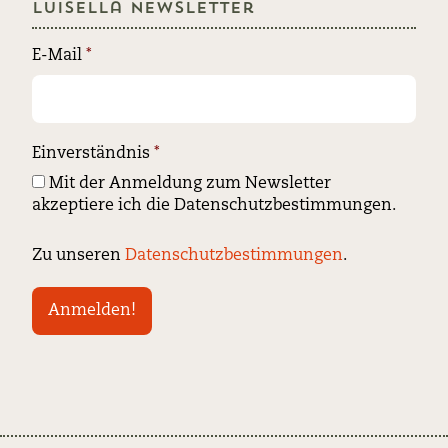
Luisella Newsletter
E-Mail
*
Einverständnis
*
Mit der Anmeldung zum Newsletter
akzeptiere ich die Datenschutzbestimmungen.
Zu unseren
Datenschutzbestimmungen
.