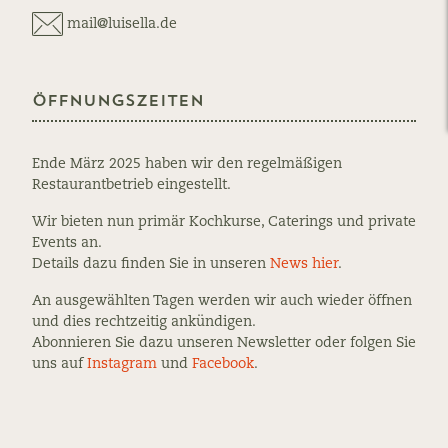
mail@luisella.de
Öffnungszeiten
Ende März 2025 haben wir den regelmäßigen
Restaurantbetrieb eingestellt.
Wir bieten nun primär Kochkurse, Caterings und private
Events an.
Details dazu finden Sie in unseren
News hier
.
An ausgewählten Tagen werden wir auch wieder öffnen
und dies rechtzeitig ankündigen.
Abonnieren Sie dazu unseren Newsletter oder folgen Sie
uns auf
Instagram
und
Facebook
.