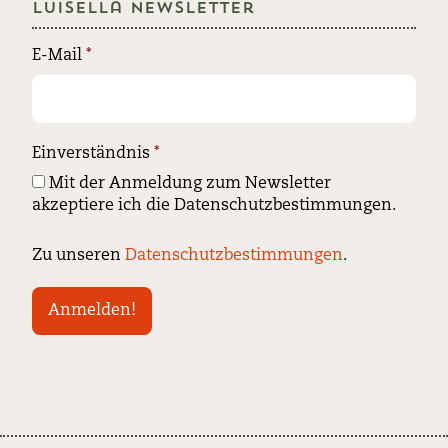
Luisella Newsletter
E-Mail
*
Einverständnis
*
Mit der Anmeldung zum Newsletter
akzeptiere ich die Datenschutzbestimmungen.
Zu unseren
Datenschutzbestimmungen
.