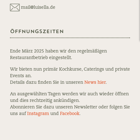
mail@luisella.de
Öffnungszeiten
Ende März 2025 haben wir den regelmäßigen
Restaurantbetrieb eingestellt.
Wir bieten nun primär Kochkurse, Caterings und private
Events an.
Details dazu finden Sie in unseren
News hier
.
An ausgewählten Tagen werden wir auch wieder öffnen
und dies rechtzeitig ankündigen.
Abonnieren Sie dazu unseren Newsletter oder folgen Sie
uns auf
Instagram
und
Facebook
.