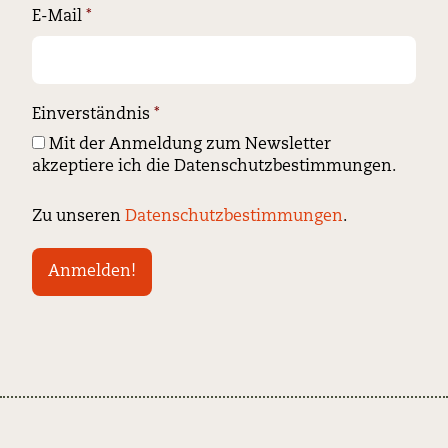
E-Mail
*
Einverständnis
*
Mit der Anmeldung zum Newsletter
akzeptiere ich die Datenschutzbestimmungen.
Zu unseren
Datenschutzbestimmungen
.