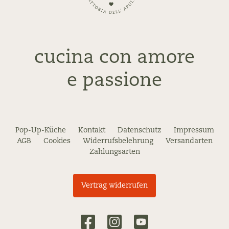
cucina con amore
e passione
Pop-Up-Küche
Kontakt
Datenschutz
Impressum
AGB
Cookies
Widerrufsbelehrung
Versandarten
Zahlungsarten
Vertrag widerrufen