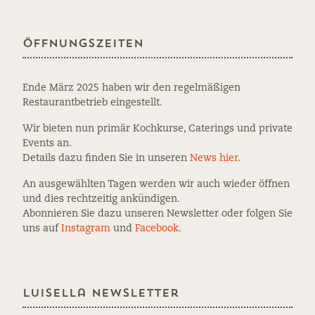
Öffnungszeiten
Ende März 2025 haben wir den regelmäßigen
Restaurantbetrieb eingestellt.
Wir bieten nun primär Kochkurse, Caterings und private
Events an.
Details dazu finden Sie in unseren
News hier
.
An ausgewählten Tagen werden wir auch wieder öffnen
und dies rechtzeitig ankündigen.
Abonnieren Sie dazu unseren Newsletter oder folgen Sie
uns auf
Instagram
und
Facebook
.
Luisella Newsletter