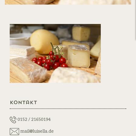
Kontakt
0152 / 21650194
mail@luisella.de