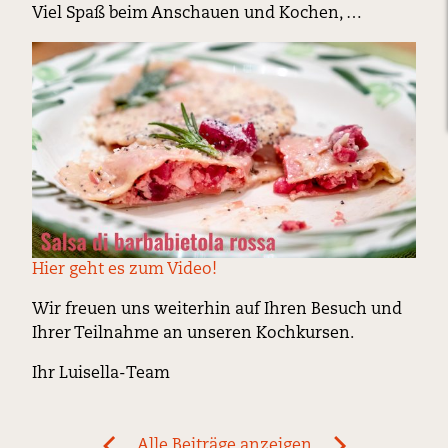
Viel Spaß beim Anschauen und Kochen, …
Hier geht es zum Video!
Wir freuen uns weiterhin auf Ihren Besuch und
Ihrer Teilnahme an unseren Kochkursen.
Ihr Luisella-Team
Post
Alle Beiträge anzeigen