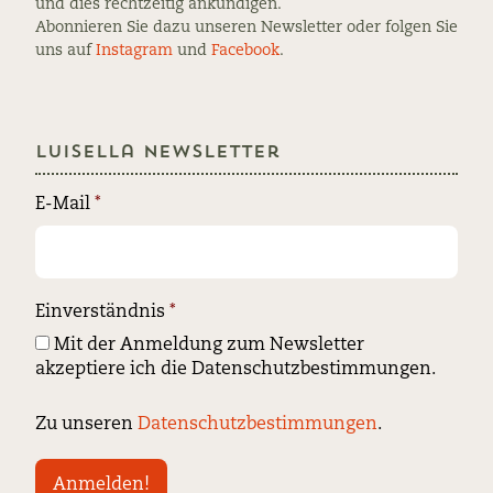
und dies rechtzeitig ankündigen.
Abonnieren Sie dazu unseren Newsletter oder folgen Sie
uns auf
Instagram
und
Facebook
.
Luisella Newsletter
E-Mail
*
Einverständnis
*
Mit der Anmeldung zum Newsletter
akzeptiere ich die Datenschutzbestimmungen.
Zu unseren
Datenschutzbestimmungen
.