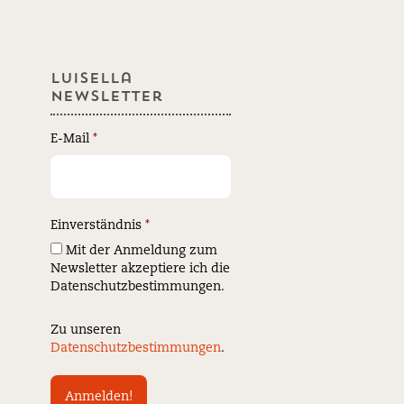
Luisella
Newsletter
E-Mail
*
Einverständnis
*
Mit der Anmeldung zum
Newsletter akzeptiere ich die
Datenschutzbestimmungen.
Zu unseren
Datenschutzbestimmungen
.