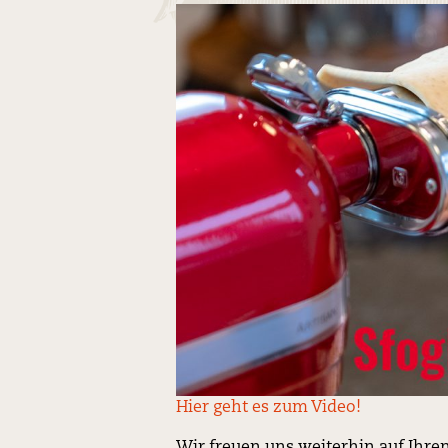
Hier geht es zum Video!
Wir freuen uns weiterhin auf Ihr