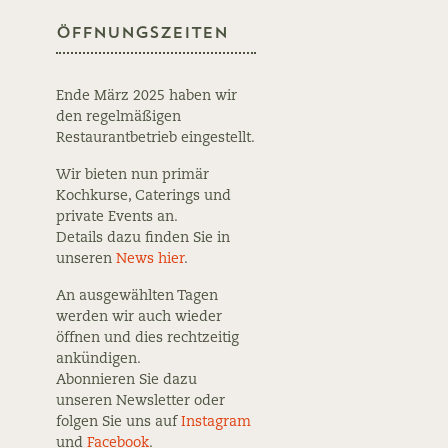
Öffnungszeiten
Ende März 2025 haben wir
den regelmäßigen
Restaurantbetrieb eingestellt.
Wir bieten nun primär
Kochkurse, Caterings und
private Events an.
Details dazu finden Sie in
unseren
News hier
.
An ausgewählten Tagen
werden wir auch wieder
öffnen und dies rechtzeitig
ankündigen.
Abonnieren Sie dazu
unseren Newsletter oder
folgen Sie uns auf
Instagram
und
Facebook
.