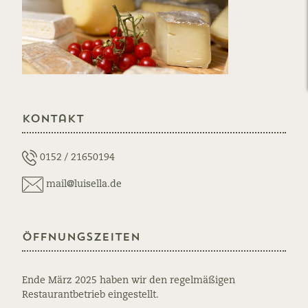
Kontakt
0152 / 21650194
mail@luisella.de
Öffnungszeiten
Ende März 2025 haben wir den regelmäßigen
Restaurantbetrieb eingestellt.