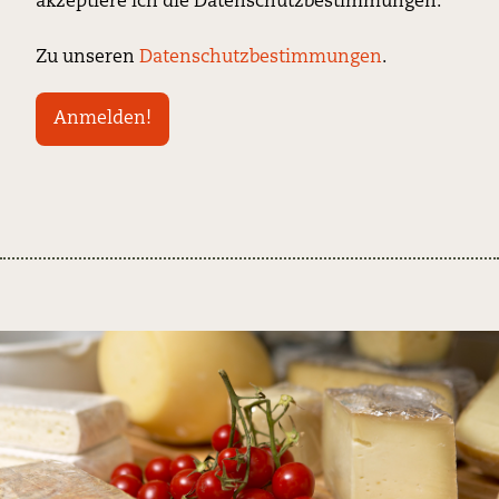
akzeptiere ich die Datenschutzbestimmungen.
Zu unseren
Datenschutzbestimmungen
.