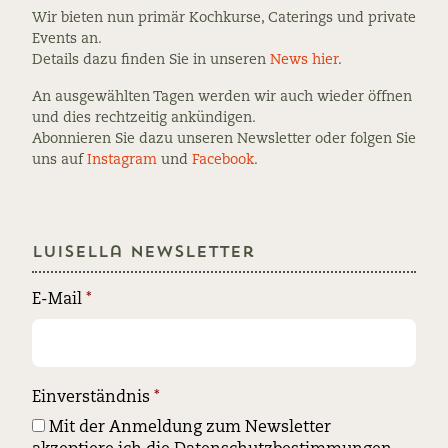
Wir bieten nun primär Kochkurse, Caterings und private
Events an.
Details dazu finden Sie in unseren
News hier
.
An ausgewählten Tagen werden wir auch wieder öffnen
und dies rechtzeitig ankündigen.
Abonnieren Sie dazu unseren Newsletter oder folgen Sie
uns auf
Instagram
und
Facebook
.
Luisella Newsletter
E-Mail
*
Einverständnis
*
Mit der Anmeldung zum Newsletter