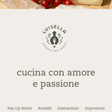
Zurück
zur
Startseite
cucina con amore
e passione
Pop-Up-Küche
Kontakt
Datenschutz
Impressum