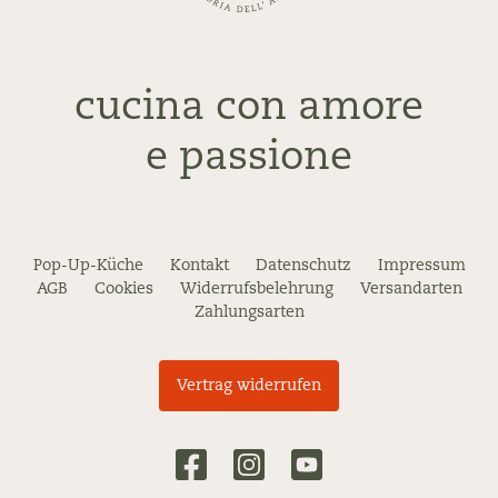
cucina con amore
e passione
Pop-Up-Küche
Kontakt
Datenschutz
Impressum
AGB
Cookies
Widerrufsbelehrung
Versandarten
Zahlungsarten
Vertrag widerrufen