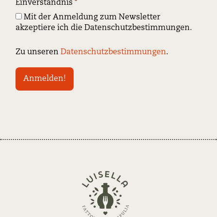
Einverständnis
*
Mit der Anmeldung zum Newsletter
akzeptiere ich die Datenschutzbestimmungen.
Zu unseren
Datenschutzbestimmungen
.
Zurück
zur
Startseite