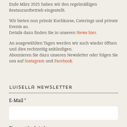
Ende März 2025 haben wir den regelmäßigen
Restaurantbetrieb eingestellt.
Wir bieten nun primär Kochkurse, Caterings und private
Events an.
Details dazu finden Sie in unseren
News hier
.
An ausgewählten Tagen werden wir auch wieder öffnen
und dies rechtzeitig ankündigen.
Abonnieren Sie dazu unseren Newsletter oder folgen Sie
uns auf
Instagram
und
Facebook
.
Luisella Newsletter
E-Mail
*