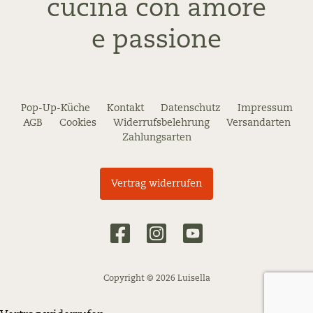
cucina con amore
e passione
Pop-Up-Küche
Kontakt
Datenschutz
Impressum
AGB
Cookies
Widerrufsbelehrung
Versandarten
Zahlungsarten
Vertrag widerrufen
Copyright © 2026 Luisella