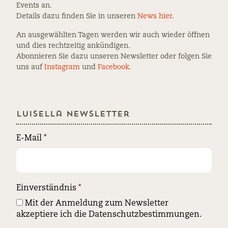
Events an.
Details dazu finden Sie in unseren
News hier
.
An ausgewählten Tagen werden wir auch wieder öffnen
und dies rechtzeitig ankündigen.
Abonnieren Sie dazu unseren Newsletter oder folgen Sie
uns auf
Instagram
und
Facebook
.
Luisella Newsletter
E-Mail
*
Einverständnis
*
Mit der Anmeldung zum Newsletter
akzeptiere ich die Datenschutzbestimmungen.