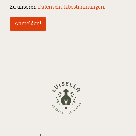
Zu unseren
Datenschutzbestimmungen
.
Zurück
zur
Startseite