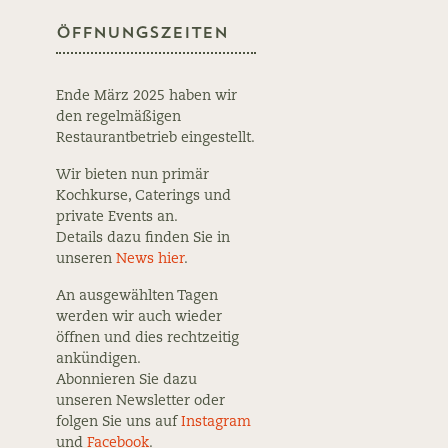
Öffnungszeiten
Ende März 2025 haben wir
den regelmäßigen
Restaurantbetrieb eingestellt.
Wir bieten nun primär
Kochkurse, Caterings und
private Events an.
Details dazu finden Sie in
unseren
News hier
.
An ausgewählten Tagen
werden wir auch wieder
öffnen und dies rechtzeitig
ankündigen.
Abonnieren Sie dazu
unseren Newsletter oder
folgen Sie uns auf
Instagram
und
Facebook
.