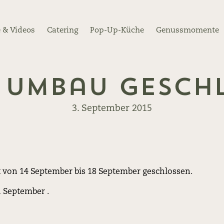
 & Videos
Catering
Pop-Up-Küche
Genussmomente
 Umbau geschl
3. September 2015
 von 14 September bis 18 September geschlossen.
 September .