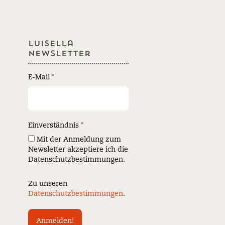
Luisella
Newsletter
E-Mail
*
Einverständnis
*
Mit der Anmeldung zum
Newsletter akzeptiere ich die
Datenschutzbestimmungen.
Zu unseren
Datenschutzbestimmungen
.