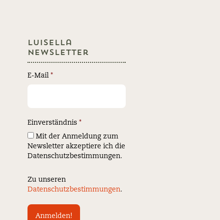
Luisella
Newsletter
E-Mail
*
Einverständnis
*
Mit der Anmeldung zum
Newsletter akzeptiere ich die
Datenschutzbestimmungen.
Zu unseren
Datenschutzbestimmungen
.