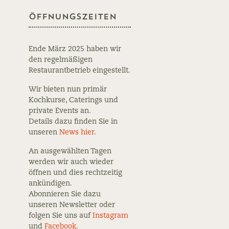
Öffnungszeiten
Ende März 2025 haben wir
den regelmäßigen
Restaurantbetrieb eingestellt.
Wir bieten nun primär
Kochkurse, Caterings und
private Events an.
Details dazu finden Sie in
unseren
News hier
.
An ausgewählten Tagen
werden wir auch wieder
öffnen und dies rechtzeitig
ankündigen.
Abonnieren Sie dazu
unseren Newsletter oder
folgen Sie uns auf
Instagram
und
Facebook
.