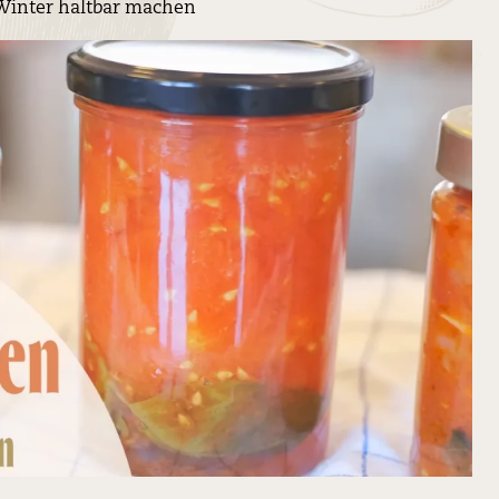
Winter haltbar machen