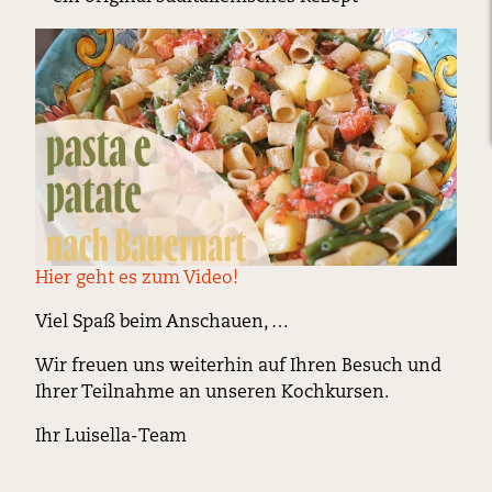
Hier geht es zum Video!
Viel Spaß beim Anschauen, …
Wir freuen uns weiterhin auf Ihren Besuch und
Ihrer Teilnahme an unseren Kochkursen.
Ihr Luisella-Team