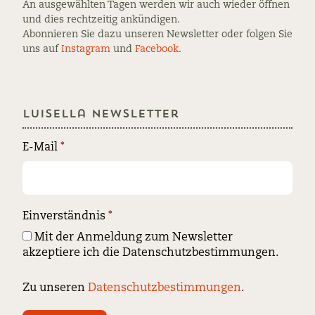
An ausgewählten Tagen werden wir auch wieder öffnen
und dies rechtzeitig ankündigen.
Abonnieren Sie dazu unseren Newsletter oder folgen Sie
uns auf
Instagram
und
Facebook
.
Luisella Newsletter
E-Mail
*
Einverständnis
*
Mit der Anmeldung zum Newsletter
akzeptiere ich die Datenschutzbestimmungen.
Zu unseren
Datenschutzbestimmungen
.