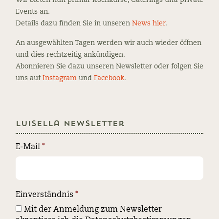
Events an.
Details dazu finden Sie in unseren
News hier
.
An ausgewählten Tagen werden wir auch wieder öffnen
und dies rechtzeitig ankündigen.
Abonnieren Sie dazu unseren Newsletter oder folgen Sie
uns auf
Instagram
und
Facebook
.
Luisella Newsletter
E-Mail
*
Einverständnis
*
Mit der Anmeldung zum Newsletter