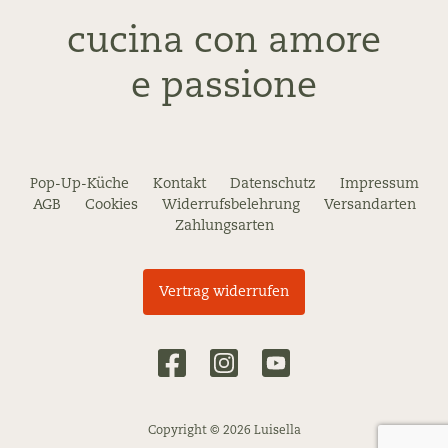
cucina con amore
e passione
Pop-Up-Küche
Kontakt
Datenschutz
Impressum
AGB
Cookies
Widerrufsbelehrung
Versandarten
Zahlungsarten
Vertrag widerrufen
Copyright © 2026 Luisella