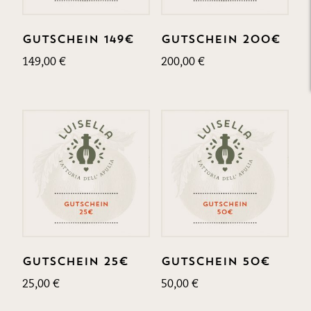
Gutschein 149€
Gutschein 200€
149,00
€
200,00
€
Gutschein 25€
Gutschein 50€
25,00
€
50,00
€